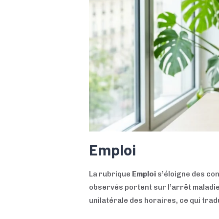
Emploi
La rubrique
Emploi
s’éloigne des cont
observés portent sur l’arrêt maladie,
unilatérale des horaires, ce qui tra