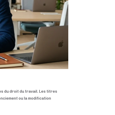
s du droit du travail. Les titres
enciement ou la modification