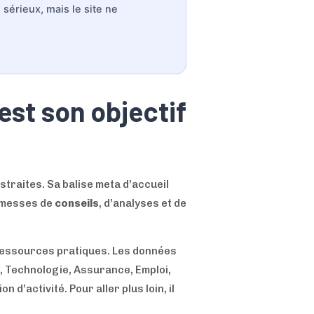
sérieux, mais le site ne
est son objectif
traites. Sa balise meta d’accueil
romesses de
conseils
, d’analyses et de
 ressources pratiques. Les données
, Technologie, Assurance, Emploi,
 d’activité. Pour aller plus loin, il