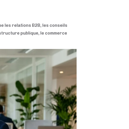
 les relations B2B, les conseils
e structure publique, le commerce