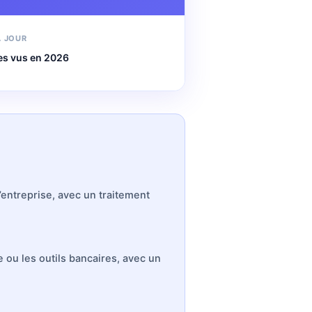
À JOUR
les vus en 2026
entreprise, avec un traitement
e ou les outils bancaires, avec un