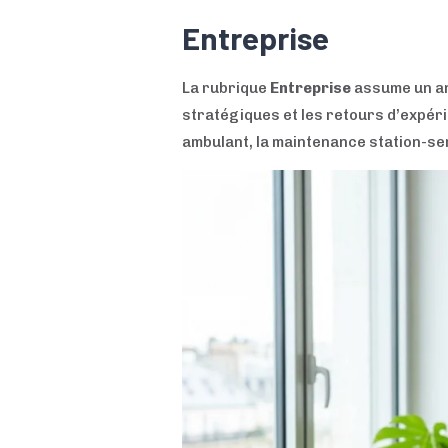
Entreprise
La rubrique
Entreprise
assume un ang
stratégiques et les retours d’expérie
ambulant, la maintenance station-se