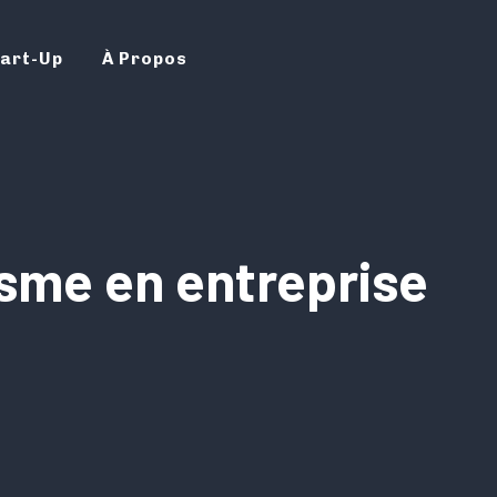
art-Up
À Propos
sme en entreprise