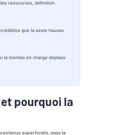
des ressources, définition
 crédibles que la seule hausse
uoi la montée en charge déplace
 et pourquoi la
contenus superficiels, mais la