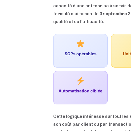
capacité d’une entreprise à servir 
formulé clairement le
3 septembre 
qualité et de l’efficacité.
SOPs opérables
Uni
Automatisation ciblée
Cette logique intéresse surtout les 
son coût par client ou par transact