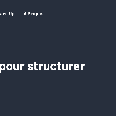
art-Up
À Propos
 pour structurer