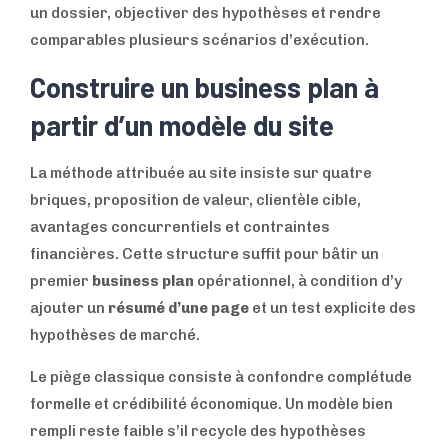
un dossier, objectiver des hypothèses et rendre
comparables plusieurs scénarios d’exécution.
Construire un business plan à
partir d’un modèle du site
La méthode attribuée au site insiste sur quatre
briques, proposition de valeur, clientèle cible,
avantages concurrentiels et contraintes
financières. Cette structure suffit pour bâtir un
premier
business plan
opérationnel, à condition d’y
ajouter un
résumé d’une page
et un test explicite des
hypothèses de marché.
Le piège classique consiste à confondre complétude
formelle et crédibilité économique. Un modèle bien
rempli reste faible s’il recycle des hypothèses