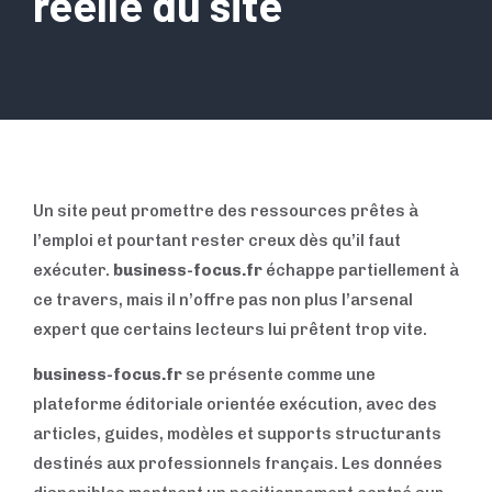
réelle du site
Un site peut promettre des ressources prêtes à
l’emploi et pourtant rester creux dès qu’il faut
exécuter.
business-focus.fr
échappe partiellement à
ce travers, mais il n’offre pas non plus l’arsenal
expert que certains lecteurs lui prêtent trop vite.
business-focus.fr
se présente comme une
plateforme éditoriale orientée exécution, avec des
articles, guides, modèles et supports structurants
destinés aux professionnels français. Les données