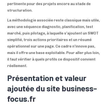
pertinente pour des projets encore au stade de
structuration.
La méthodologie associée reste classique mais utile,
avec une séquence diagnostic, planification, test
marché, puis pilotage, à laquelle s’ajoutent un SWOT
simplifié, trois actions prioritaires et un résumé
opérationnel sur une page. Ce cadre n’innove pas,
mais il offre une base exploitable. Pour aller plus loin,
il faut vérifier à quels profils ce dispositif convient
réellement.
Présentation et valeur
ajoutée du site business-
focus.fr