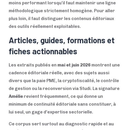
moins performant lorsqu’il faut maintenir une ligne
méthodologique strictement homogène. Pour aller
plus loin, il faut distinguer les contenus éditoriaux
des outils réellement exploitables.
Articles, guides, formations et
fiches actionnables
Les extraits publiés en
mai et juin 2026
montrent une
cadence éditoriale réelle, avec des sujets aussi
divers que la paie PME, la cryptofiscalité, le contrôle
de gestion ou la reconversion via Studi. La signature
Amélie
revient fréquemment, ce qui donne un
minimum de continuité éditoriale sans constituer, à
lui seul, un gage d’expertise sectorielle.
Ce corpus sert surtout au diagnostic rapide et au