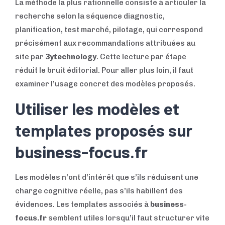
La méthode la plus rationnelle consiste à articuler la
recherche selon la séquence diagnostic,
planification, test marché, pilotage, qui correspond
précisément aux recommandations attribuées au
site par
3ytechnology
. Cette lecture par étape
réduit le bruit éditorial. Pour aller plus loin, il faut
examiner l’usage concret des modèles proposés.
Utiliser les modèles et
templates proposés sur
business-focus.fr
Les modèles n’ont d’intérêt que s’ils réduisent une
charge cognitive réelle, pas s’ils habillent des
évidences. Les templates associés à
business-
focus.fr
semblent utiles lorsqu’il faut structurer vite