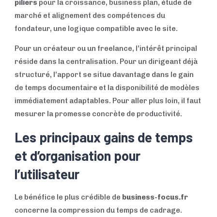
piliers
pour la croissance, business plan, étude de
marché et alignement des compétences du
fondateur, une logique compatible avec le site.
Pour un créateur ou un freelance, l’intérêt principal
réside dans la centralisation. Pour un dirigeant déjà
structuré, l’apport se situe davantage dans le gain
de temps documentaire et la disponibilité de modèles
immédiatement adaptables. Pour aller plus loin, il faut
mesurer la promesse concrète de productivité.
Les principaux gains de temps
et d’organisation pour
l’utilisateur
Le bénéfice le plus crédible de
business-focus.fr
concerne la compression du temps de cadrage.