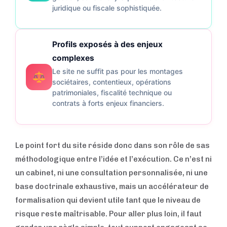
juridique ou fiscale sophistiquée.
Profils exposés à des enjeux
complexes
Le site ne suffit pas pour les montages
sociétaires, contentieux, opérations
patrimoniales, fiscalité technique ou
contrats à forts enjeux financiers.
Le point fort du site réside donc dans son rôle de sas
méthodologique entre l’idée et l’exécution. Ce n’est ni
un cabinet, ni une consultation personnalisée, ni une
base doctrinale exhaustive, mais un accélérateur de
formalisation qui devient utile tant que le niveau de
risque reste maîtrisable. Pour aller plus loin, il faut