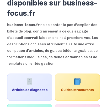
disponibles sur business-
focus.fr
business-focus.fr
ne se contente pas d’empiler des
billets de blog, contrairement à ce que sa page
d’accueil pourrait laisser croire à première vue. Les
descriptions croisées attribuent au site une offre
composée d’
articles
, de guides téléchargeables, de
formations modulaires, de fiches actionnables et de
templates orientés gestion.
Articles de diagnostic
Guides structurants