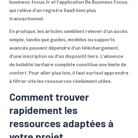
business-focus.fr et l’application Be Business Focus,
qui relève d’un registre SaaS bien plus
transactionnel.
En pratique, les articles semblent relever d’un accès
simple, tandis que guides, modèles ou supports
avancés peuvent dépendre d’un téléchargement,
d’une inscription ou d’un dispositif tiers. L’absence
de lisibilité tarifaire complète constitue une limite de
confort. Pour aller plus loin, il faut surtout apprendre
à filtrer vite les ressources réellement utiles.
Comment trouver
rapidement les
ressources adaptées à
votre projet