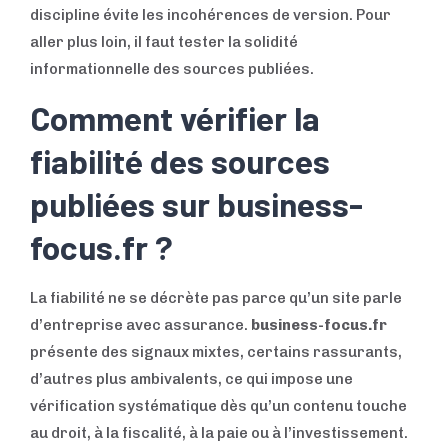
discipline évite les incohérences de version. Pour
aller plus loin, il faut tester la solidité
informationnelle des sources publiées.
Comment vérifier la
fiabilité des sources
publiées sur business-
focus.fr ?
La fiabilité ne se décrète pas parce qu’un site parle
d’entreprise avec assurance.
business-focus.fr
présente des signaux mixtes, certains rassurants,
d’autres plus ambivalents, ce qui impose une
vérification systématique dès qu’un contenu touche
au droit, à la fiscalité, à la paie ou à l’investissement.