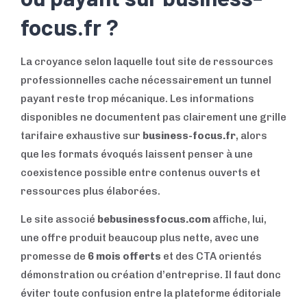
focus.fr ?
La croyance selon laquelle tout site de ressources
professionnelles cache nécessairement un tunnel
payant reste trop mécanique. Les informations
disponibles ne documentent pas clairement une grille
tarifaire exhaustive sur
business-focus.fr
, alors
que les formats évoqués laissent penser à une
coexistence possible entre contenus ouverts et
ressources plus élaborées.
Le site associé
bebusinessfocus.com
affiche, lui,
une offre produit beaucoup plus nette, avec une
promesse de
6 mois offerts
et des CTA orientés
démonstration ou création d’entreprise. Il faut donc
éviter toute confusion entre la plateforme éditoriale