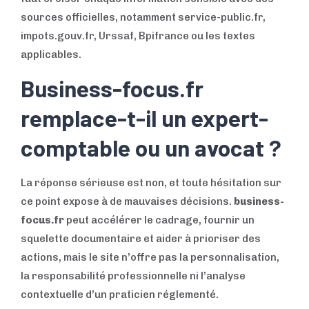
sources officielles, notamment service-public.fr,
impots.gouv.fr, Urssaf, Bpifrance ou les textes
applicables.
Business-focus.fr
remplace-t-il un expert-
comptable ou un avocat ?
La réponse sérieuse est non, et toute hésitation sur
ce point expose à de mauvaises décisions.
business-
focus.fr
peut accélérer le cadrage, fournir un
squelette documentaire et aider à prioriser des
actions, mais le site n’offre pas la personnalisation,
la responsabilité professionnelle ni l’analyse
contextuelle d’un praticien réglementé.