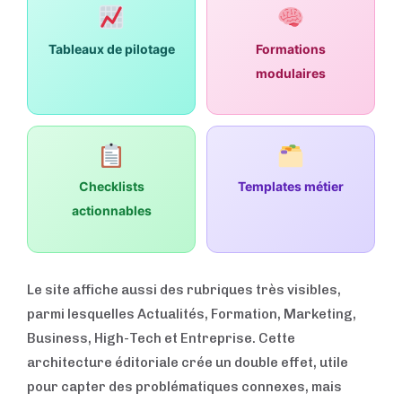
Tableaux de pilotage
Formations
modulaires
Checklists
Templates métier
actionnables
Le site affiche aussi des rubriques très visibles,
parmi lesquelles Actualités, Formation, Marketing,
Business, High-Tech et Entreprise. Cette
architecture éditoriale crée un double effet, utile
pour capter des problématiques connexes, mais