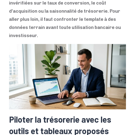
invérifiées sur le taux de conversion, le coût
d’acquisition ou la saisonnalité de trésorerie. Pour
aller plus loin, il faut confronter le template à des
données terrain avant toute utilisation bancaire ou
investisseur.
Piloter la trésorerie avec les
outils et tableaux proposés