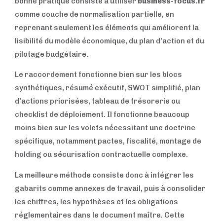
bonne pratique consiste à utiliser
business-focus.fr
comme couche de normalisation partielle, en
reprenant seulement les éléments qui améliorent la
lisibilité du modèle économique, du plan d’action et du
pilotage budgétaire.
Le raccordement fonctionne bien sur les blocs
synthétiques, résumé exécutif, SWOT simplifié, plan
d’actions priorisées, tableau de trésorerie ou
checklist de déploiement. Il fonctionne beaucoup
moins bien sur les volets nécessitant une doctrine
spécifique, notamment pactes, fiscalité, montage de
holding ou sécurisation contractuelle complexe.
La meilleure méthode consiste donc à intégrer les
gabarits comme annexes de travail, puis à consolider
les chiffres, les hypothèses et les obligations
réglementaires dans le document maître. Cette