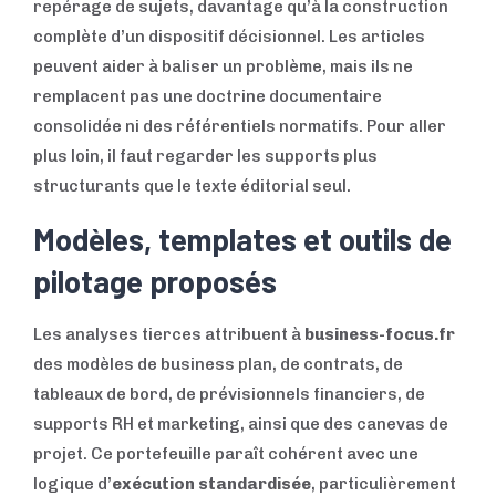
repérage de sujets, davantage qu’à la construction
complète d’un dispositif décisionnel. Les articles
peuvent aider à baliser un problème, mais ils ne
remplacent pas une doctrine documentaire
consolidée ni des référentiels normatifs. Pour aller
plus loin, il faut regarder les supports plus
structurants que le texte éditorial seul.
Modèles, templates et outils de
pilotage proposés
Les analyses tierces attribuent à
business-focus.fr
des modèles de business plan, de contrats, de
tableaux de bord, de prévisionnels financiers, de
supports RH et marketing, ainsi que des canevas de
projet. Ce portefeuille paraît cohérent avec une
logique d’
exécution standardisée
, particulièrement