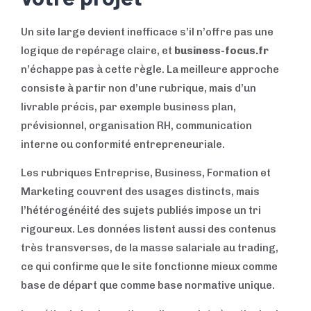
Un site large devient inefficace s’il n’offre pas une
logique de repérage claire, et
business-focus.fr
n’échappe pas à cette règle. La meilleure approche
consiste à partir non d’une rubrique, mais d’un
livrable précis, par exemple business plan,
prévisionnel, organisation RH, communication
interne ou conformité entrepreneuriale.
Les rubriques Entreprise, Business, Formation et
Marketing couvrent des usages distincts, mais
l’hétérogénéité des sujets publiés impose un tri
rigoureux. Les données listent aussi des contenus
très transverses, de la masse salariale au trading,
ce qui confirme que le site fonctionne mieux comme
base de départ que comme base normative unique.