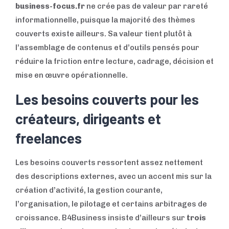
business-focus.fr
ne crée pas de valeur par rareté
informationnelle, puisque la majorité des thèmes
couverts existe ailleurs. Sa valeur tient plutôt à
l’assemblage de contenus et d’outils pensés pour
réduire la friction entre lecture, cadrage, décision et
mise en œuvre opérationnelle.
Les besoins couverts pour les
créateurs, dirigeants et
freelances
Les besoins couverts ressortent assez nettement
des descriptions externes, avec un accent mis sur la
création d’activité, la gestion courante,
l’organisation, le pilotage et certains arbitrages de
croissance. B4Business insiste d’ailleurs sur
trois