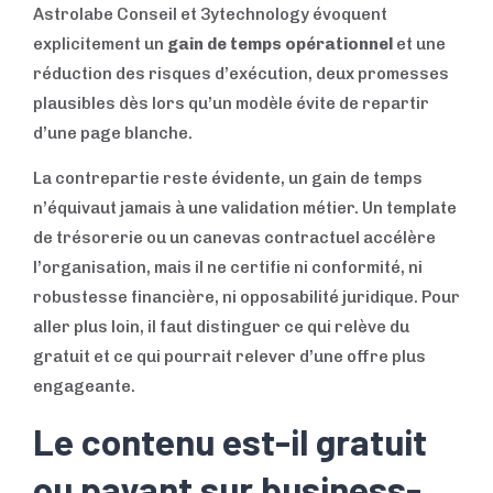
Astrolabe Conseil et 3ytechnology évoquent
explicitement un
gain de temps opérationnel
et une
réduction des risques d’exécution, deux promesses
plausibles dès lors qu’un modèle évite de repartir
d’une page blanche.
La contrepartie reste évidente, un gain de temps
n’équivaut jamais à une validation métier. Un template
de trésorerie ou un canevas contractuel accélère
l’organisation, mais il ne certifie ni conformité, ni
robustesse financière, ni opposabilité juridique. Pour
aller plus loin, il faut distinguer ce qui relève du
gratuit et ce qui pourrait relever d’une offre plus
engageante.
Le contenu est-il gratuit
ou payant sur business-