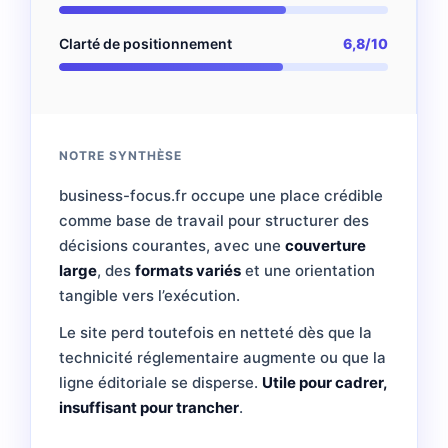
Clarté de positionnement
6,8/10
NOTRE SYNTHÈSE
business-focus.fr occupe une place crédible
comme base de travail pour structurer des
décisions courantes, avec une
couverture
large
, des
formats variés
et une orientation
tangible vers l’exécution.
Le site perd toutefois en netteté dès que la
technicité réglementaire augmente ou que la
ligne éditoriale se disperse.
Utile pour cadrer,
insuffisant pour trancher
.