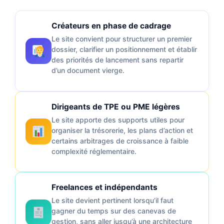
Créateurs en phase de cadrage
Le site convient pour structurer un premier
dossier, clarifier un positionnement et établir
des priorités de lancement sans repartir
d’un document vierge.
Dirigeants de TPE ou PME légères
Le site apporte des supports utiles pour
organiser la trésorerie, les plans d’action et
certains arbitrages de croissance à faible
complexité réglementaire.
Freelances et indépendants
Le site devient pertinent lorsqu’il faut
gagner du temps sur des canevas de
gestion, sans aller jusqu’à une architecture