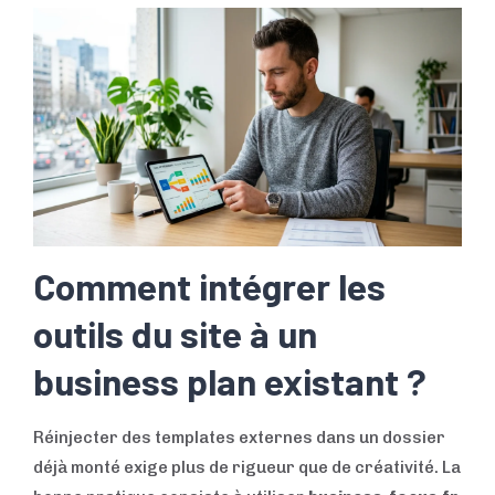
Comment intégrer les
outils du site à un
business plan existant ?
Réinjecter des templates externes dans un dossier
déjà monté exige plus de rigueur que de créativité. La