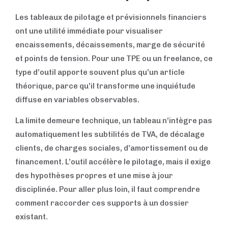
Les tableaux de pilotage et prévisionnels financiers
ont une utilité immédiate pour visualiser
encaissements, décaissements, marge de sécurité
et points de tension. Pour une TPE ou un freelance, ce
type d’outil apporte souvent plus qu’un article
théorique, parce qu’il transforme une inquiétude
diffuse en variables observables.
La limite demeure technique, un tableau n’intègre pas
automatiquement les subtilités de TVA, de décalage
clients, de charges sociales, d’amortissement ou de
financement. L’outil accélère le pilotage, mais il exige
des hypothèses propres et une mise à jour
disciplinée. Pour aller plus loin, il faut comprendre
comment raccorder ces supports à un dossier
existant.