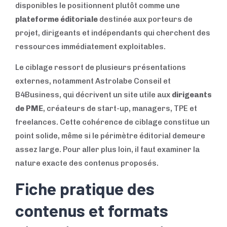
disponibles le positionnent plutôt comme une
plateforme éditoriale
destinée aux porteurs de
projet, dirigeants et indépendants qui cherchent des
ressources immédiatement exploitables.
Le ciblage ressort de plusieurs présentations
externes, notamment Astrolabe Conseil et
B4Business, qui décrivent un site utile aux
dirigeants
de PME
, créateurs de start-up, managers, TPE et
freelances. Cette cohérence de ciblage constitue un
point solide, même si le périmètre éditorial demeure
assez large. Pour aller plus loin, il faut examiner la
nature exacte des contenus proposés.
Fiche pratique des
contenus et formats