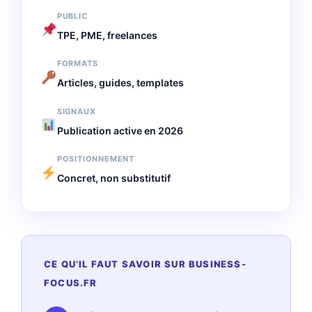
PUBLIC
TPE, PME, freelances
FORMATS
Articles, guides, templates
SIGNAUX
Publication active en 2026
POSITIONNEMENT
Concret, non substitutif
CE QU’IL FAUT SAVOIR SUR BUSINESS-
FOCUS.FR