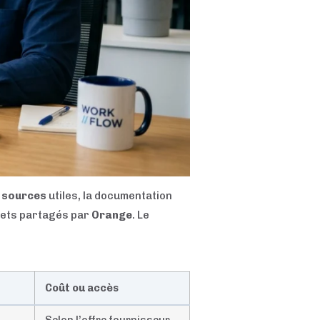
 sources
utiles, la documentation
rets partagés par
Orange
. Le
Coût ou accès