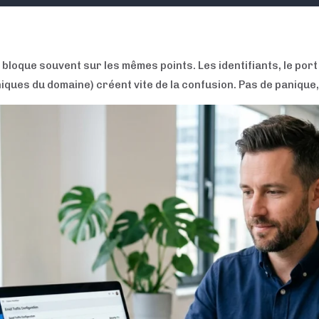
bloque souvent sur les mêmes points. Les identifiants, le por
ues du domaine) créent vite de la confusion. Pas de panique, c’