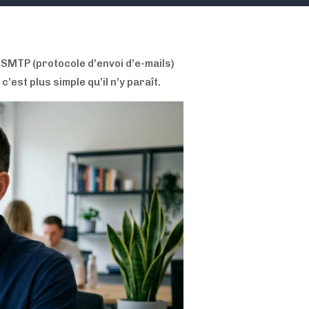
t SMTP (protocole d’envoi d’e-mails)
est plus simple qu’il n’y paraît.